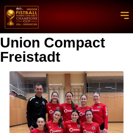
Union Compact
Freistadt