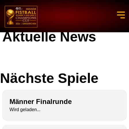
Aktuelle News
Nächste Spiele
Männer Finalrunde
Wird geladen...