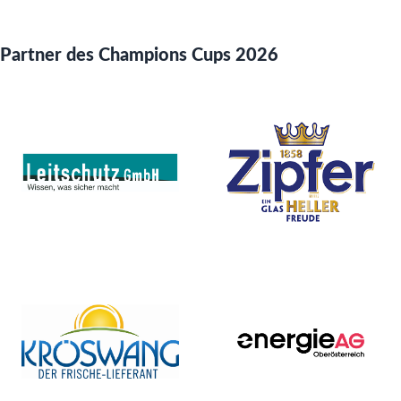
Partner des Champions Cups 2026