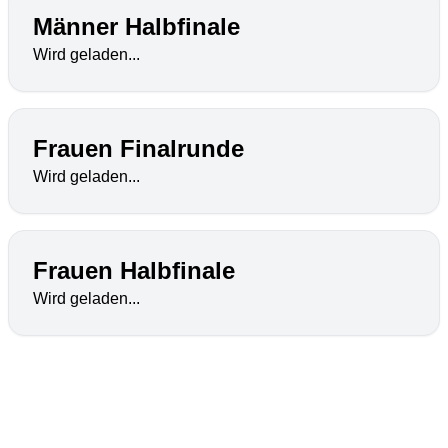
Männer Halbfinale
Wird geladen...
Frauen Finalrunde
Wird geladen...
Frauen Halbfinale
Wird geladen...