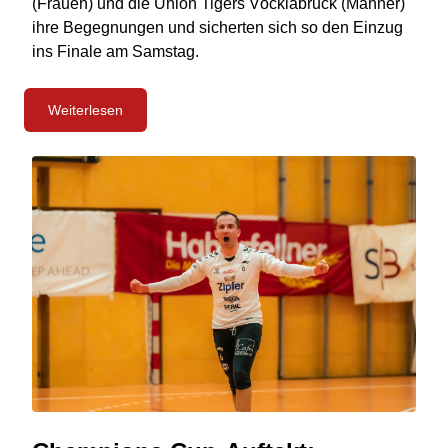
(Frauen) und die Union Tigers Vöcklabruck (Männer)
ihre Begegnungen und sicherten sich so den Einzug
ins Finale am Samstag.
Weiterlesen