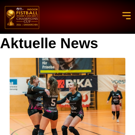
Aktuelle News