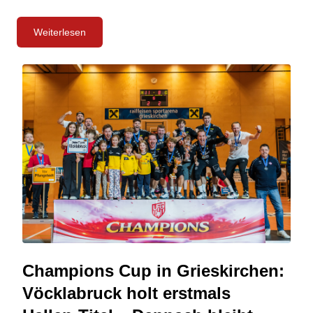
Weiterlesen
Champions Cup in Grieskirchen:
Vöcklabruck holt erstmals