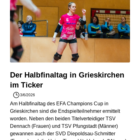
Der Halbfinaltag in Grieskirchen
im Ticker
3/6/2026
Am Halbfinaltag des EFA Champions Cup in
Grieskirchen sind die Endspielteilnehmer ermittelt
worden. Neben den beiden Titelverteidiger TSV
Dennach (Frauen) und TSV Pfungstadt (Männer)
gewannen auch der SVD Diepoldsau-Schmitter