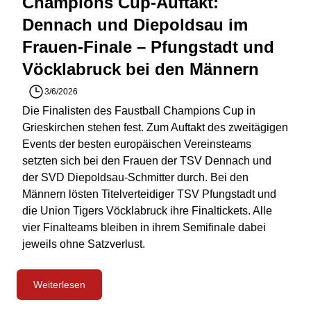
Champions Cup-Auftakt:
Dennach und Diepoldsau im
Frauen-Finale – Pfungstadt und
Vöcklabruck bei den Männern
3/6/2026
Die Finalisten des Faustball Champions Cup in
Grieskirchen stehen fest. Zum Auftakt des zweitägigen
Events der besten europäischen Vereinsteams
setzten sich bei den Frauen der TSV Dennach und
der SVD Diepoldsau-Schmitter durch. Bei den
Männern lösten Titelverteidiger TSV Pfungstadt und
die Union Tigers Vöcklabruck ihre Finaltickets. Alle
vier Finalteams bleiben in ihrem Semifinale dabei
jeweils ohne Satzverlust.
Weiterlesen