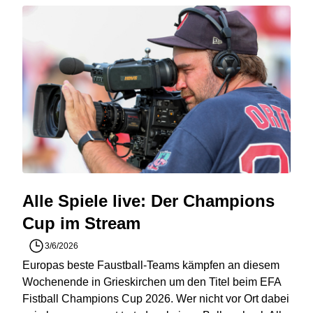
Alle Spiele live: Der Champions
Cup im Stream
3/6/2026
Europas beste Faustball-Teams kämpfen an diesem
Wochenende in Grieskirchen um den Titel beim EFA
Fistball Champions Cup 2026. Wer nicht vor Ort dabei