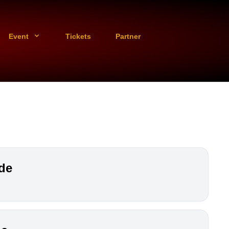
Event
Tickets
Partner
de