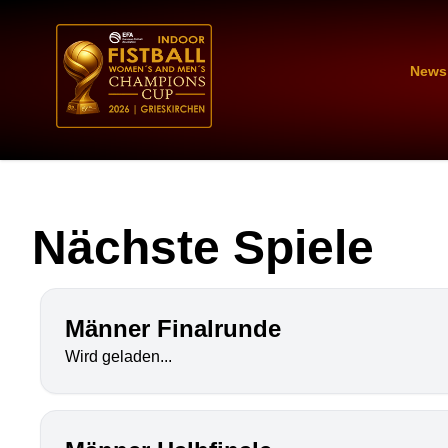
News
Nächste Spiele
Männer Finalrunde
Wird geladen...