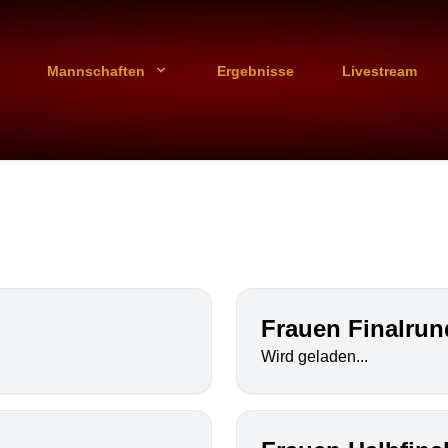
Mannschaften
Ergebnisse
Livestream
Frauen Finalrun
Wird geladen...