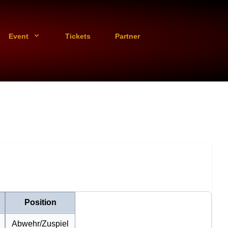
Event
Tickets
Partner
Position
Abwehr/Zuspiel