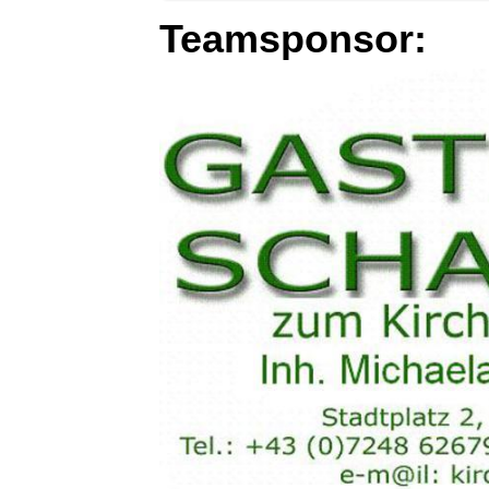
Teamsponsor: