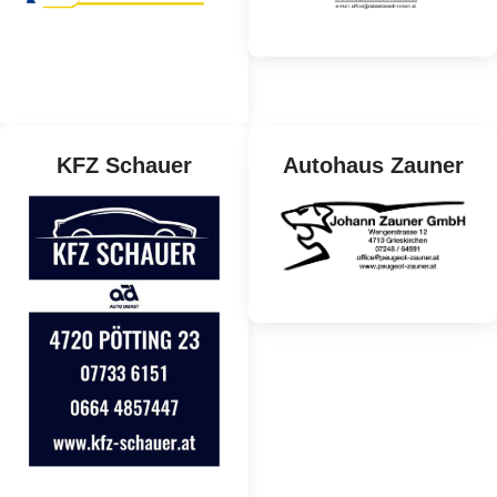
KFZ Schauer
Autohaus Zauner