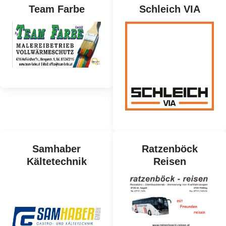
Team Farbe
Schleich VIA
Samhaber
Ratzenböck
Kältetechnik
Reisen