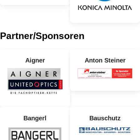
Partner/Sponsoren
Aigner
Anton Steiner
Bangerl
Bauschutz