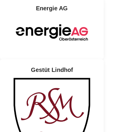
Energie AG
Gestüt Lindhof