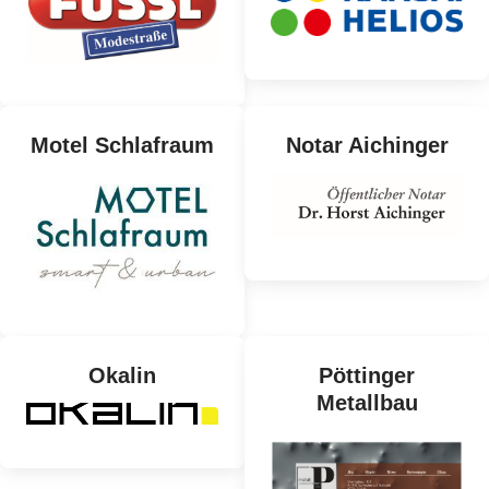
Motel Schlafraum
Notar Aichinger
Okalin
Pöttinger
Metallbau