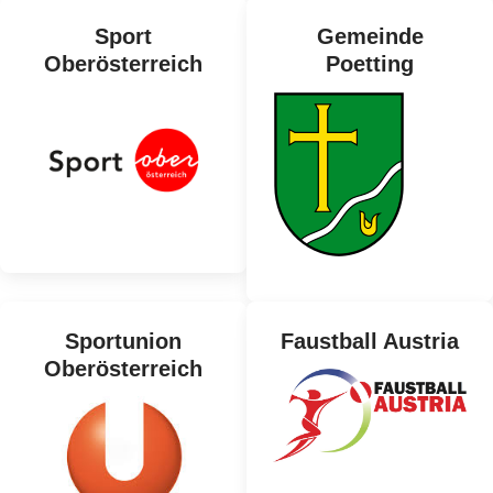
Sport
Gemeinde
Oberösterreich
Poetting
Sportunion
Faustball Austria
Oberösterreich