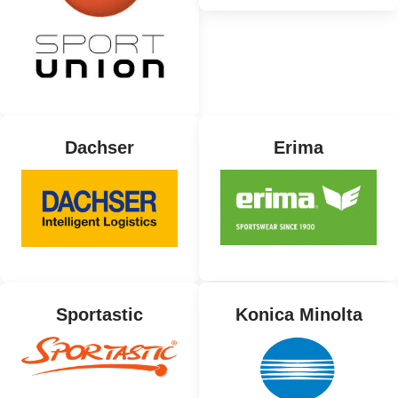
Dachser
Erima
Sportastic
Konica Minolta