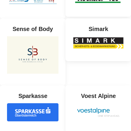
Sense of Body
Simark
Sparkasse
Voest Alpine