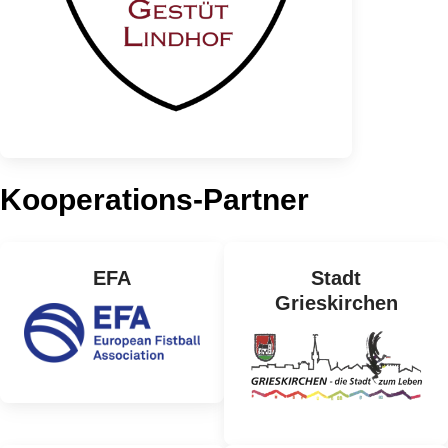
Kooperations-Partner
EFA
Stadt
Grieskirchen