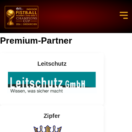
Premium-Partner
Leitschutz
Zipfer